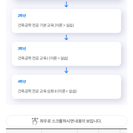
2학년
건축공학 전공 기본 교육 (이론 > 실습)
3학년
건축공학 전공 교육 I (이론 = 실습)
4학년
건축공학 전공 교육 심화 II (이론 < 실습)
좌우로 스크롤하시면 내용이 보입니다.