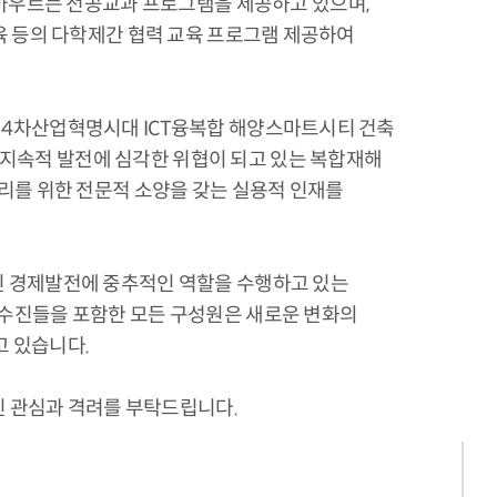
아우르는 전공교과 프로그램을 제공하고 있으며,
체육 등의 다학제간 협력 교육 프로그램 제공하여
여 4차산업혁명시대 ICT융복합 해양스마트시티 건축
 지속적 발전에 심각한 위협이 되고 있는 복합재해
 관리를 위한 전문적 소양을 갖는 실용적 인재를
적인 경제발전에 중추적인 역할을 수행하고 있는
 교수진들을 포함한 모든 구성원은 새로운 변화의
고 있습니다.
 관심과 격려를 부탁드립니다.