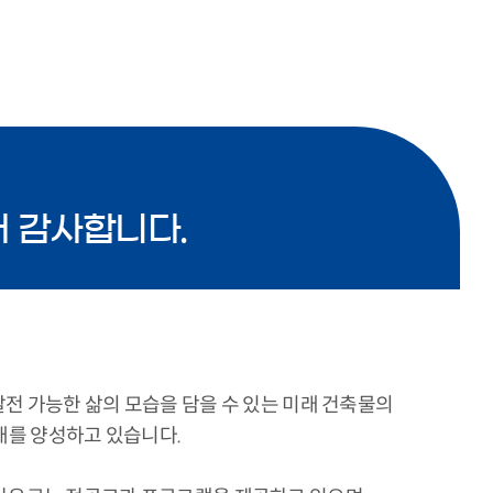
 감사합니다.
 가능한 삶의 모습을 담을 수 있는 미래 건축물의
인재를 양성하고 있습니다.