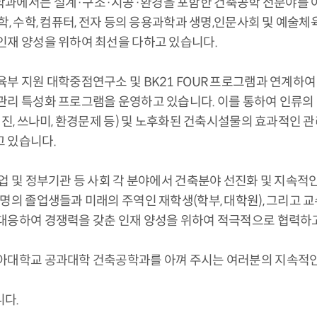
과에서는 설계·구조·시공·환경을 포함한 건축공학 전분야를 
화학, 수학, 컴퓨터, 전자 등의 응용과학과 생명,인문사회 및 예술
인재 양성을 위하여 최선을 다하고 있습니다.
육부 지원 대학중점연구소 및 BK21 FOUR 프로그램과 연계하
관리 특성화 프로그램을 운영하고 있습니다. 이를 통하여 인류의
 지진, 쓰나미, 환경문제 등) 및 노후화된 건축시설물의 효과적인
 있습니다.
산업 및 정부기관 등 사회 각 분야에서 건축분야 선진화 및 지속
여명의 졸업생들과 미래의 주역인 재학생(학부, 대학원), 그리고
대응하여 경쟁력을 갖춘 인재 양성을 위하여 적극적으로 협력하
아대학교 공과대학 건축공학과를 아껴 주시는 여러분의 지속적인
다.