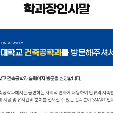
학과장인사말
 UNIVERSITY
아대학교
건축공학과
를 방문해주셔서
교 건축공학과 홈페이지 방문을 환영합니다.
축공학과에서는 급변하는 사회적 변화에 대응하여 인류의 지속발전
, 시공 및 유지관리 분야를 선도할 수 있는 건축분야 SMART 